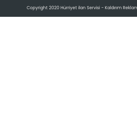
Copyright 2020 Hürriyet ilan Servisi - Kaldırım Rekla